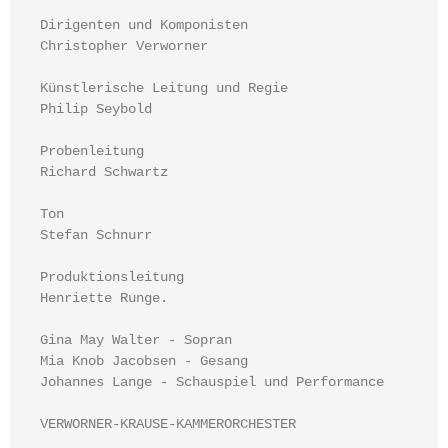
Dirigenten und Komponisten
Christopher Verworner
Künstlerische Leitung und Regie
Philip Seybold
Probenleitung
Richard Schwartz
Ton
Stefan Schnurr
Produktionsleitung
Henriette Runge.
Gina May Walter - Sopran
Mia Knob Jacobsen - Gesang
Johannes Lange - Schauspiel und Performance
VERWORNER-KRAUSE-KAMMERORCHESTER